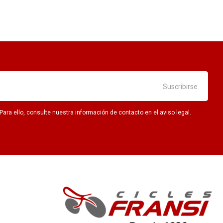
ra ello, consulte nuestra información de contacto en el aviso legal.