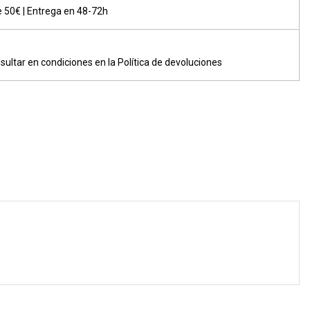
de 50€ | Entrega en 48-72h
sultar en condiciones en la Política de devoluciones