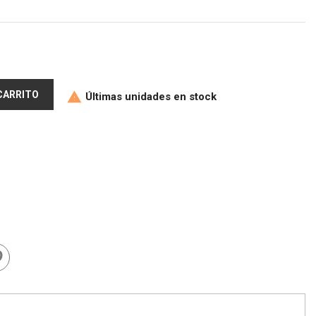
 CARRITO
Últimas unidades en stock
