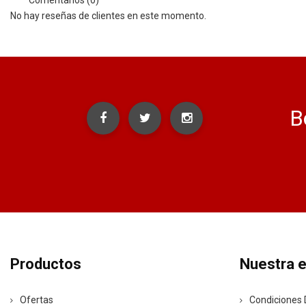
No hay reseñas de clientes en este momento.
B
Productos
Nuestra 
Ofertas
Condiciones 