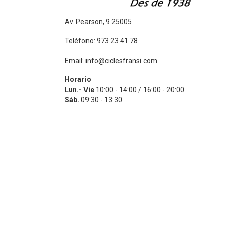
Av. Pearson, 9 25005
Teléfono: 973 23 41 78
Email: info@ciclesfransi.com
Horario
Lun.- Vie
.10:00 - 14:00 / 16:00 - 20:00
Sáb.
09:30 - 13:30