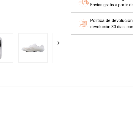
Envíos gratis a partir 
Política de devolución
devolución 30 días, con
