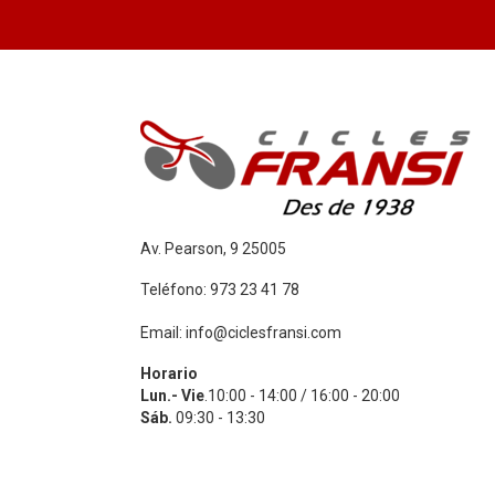
Av. Pearson, 9 25005
Teléfono: 973 23 41 78
Email: info@ciclesfransi.com
Horario
Lun.- Vie
.10:00 - 14:00 / 16:00 - 20:00
Sáb.
09:30 - 13:30