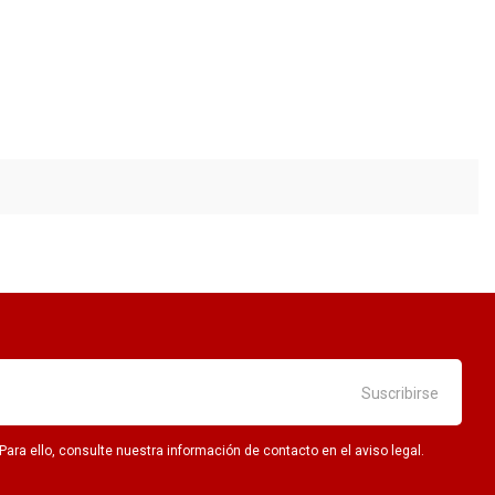
ra ello, consulte nuestra información de contacto en el aviso legal.