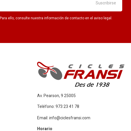
ra ello, consulte nuestra información de contacto en el aviso legal.
Av. Pearson, 9 25005
Teléfono: 973 23 41 78
Email: info@ciclesfransi.com
Horario