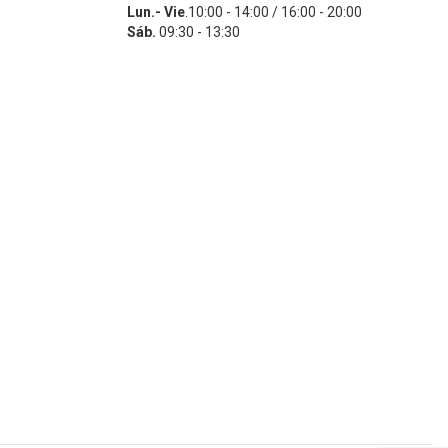
Lun.- Vie
.10:00 - 14:00 / 16:00 - 20:00
Sáb.
09:30 - 13:30