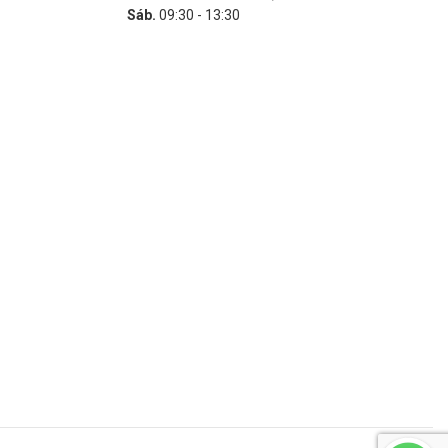
Sáb.
09:30 - 13:30