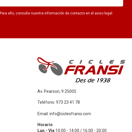
ra ello, consulte nuestra información de contacto en el aviso legal.
Av. Pearson, 9 25005
Teléfono: 973 23 41 78
Email: info@ciclesfransi.com
Horario
Lun.- Vie
.10:00 - 14:00 / 16:00 - 20:00