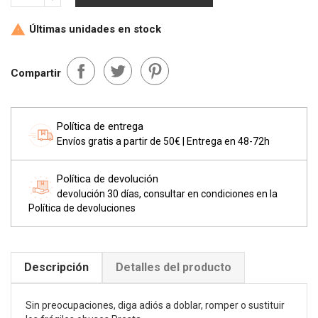
Últimas unidades en stock

Compartir
Política de entrega
Envíos gratis a partir de 50€ | Entrega en 48-72h
Política de devolución
devolución 30 días, consultar en condiciones en la
Política de devoluciones
Descripción
Detalles del producto
Sin preocupaciones, diga adiós a doblar, romper o sustituir