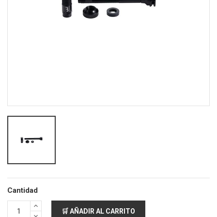
Cantidad
🛒 AÑADIR AL CARRITO