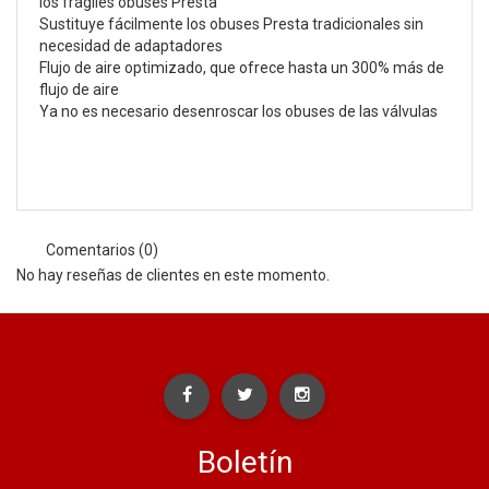
los frágiles obuses Presta
Sustituye fácilmente los obuses Presta tradicionales sin
necesidad de adaptadores
Flujo de aire optimizado, que ofrece hasta un 300% más de
flujo de aire
Ya no es necesario desenroscar los obuses de las válvulas
Comentarios (0)
No hay reseñas de clientes en este momento.
Boletín