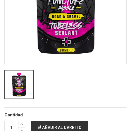
Cantidad
🛒 AÑADIR AL CARRITO