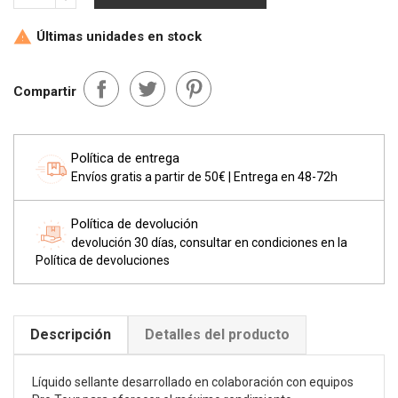
Últimas unidades en stock

Compartir
Política de entrega
Envíos gratis a partir de 50€ | Entrega en 48-72h
Política de devolución
devolución 30 días, consultar en condiciones en la
Política de devoluciones
Descripción
Detalles del producto
Líquido sellante desarrollado en colaboración con equipos