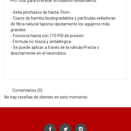
Pro Tour para oferecer el máximo rendimiento.
- Sella pinchazos de hasta 7mm.
- Copos de bambú biodegradables y partículas selladoras
de fibra natural tapona rápidamente los agujeros más
grandes.
- Funciona hasta con 110 PSI de presión.
- Fórmula no tóxica y antialérgica.
- Se puede aplicar a través de la válvula Presta o
directamente en el neumático.
Comentarios (0)
No hay reseñas de clientes en este momento.