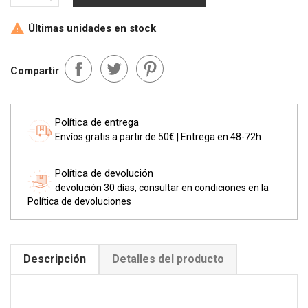
Últimas unidades en stock

Compartir
Política de entrega
Envíos gratis a partir de 50€ | Entrega en 48-72h
Política de devolución
devolución 30 días, consultar en condiciones en la
Política de devoluciones
Descripción
Detalles del producto