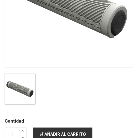
Cantidad
🛒 AÑADIR AL CARRITO