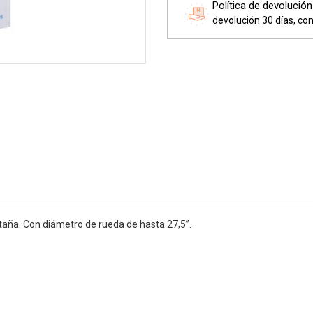
Política de devolución
devolución 30 días, con
ntaña. Con diámetro de rueda de hasta 27,5”.