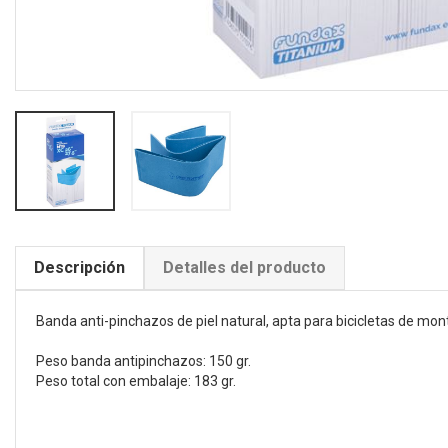
Descripción
Detalles del producto
Banda anti-pinchazos de piel natural, apta para bicicletas de mo
Peso banda antipinchazos: 150 gr.
Peso total con embalaje: 183 gr.