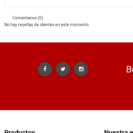
Comentarios (0)
No hay reseñas de clientes en este momento.
B
Productos
Nuestra 