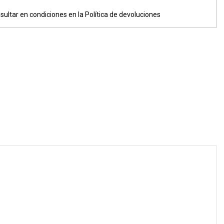
sultar en condiciones en la Política de devoluciones