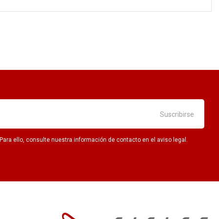
ra ello, consulte nuestra información de contacto en el aviso legal.