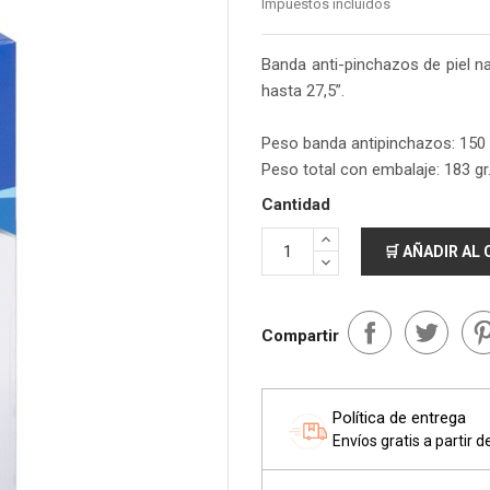
Impuestos incluidos
Banda anti-pinchazos de piel n
hasta 27,5”.
Peso banda antipinchazos: 150 
Peso total con embalaje: 183 gr
Cantidad
🛒 AÑADIR AL
Compartir
Política de entrega
Envíos gratis a partir 