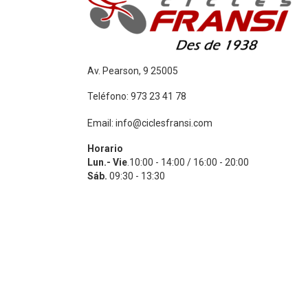
Av. Pearson, 9 25005
Teléfono: 973 23 41 78
Email: info@ciclesfransi.com
Horario
Lun.- Vie
.10:00 - 14:00 / 16:00 - 20:00
Sáb.
09:30 - 13:30