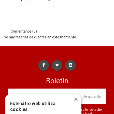
Comentarios (0)
No hay reseñas de clientes en este momento.
Boletín
×
Este sitio web utiliza
cookies
Puede darse de baja en cualquier momento. Para ello, consulte