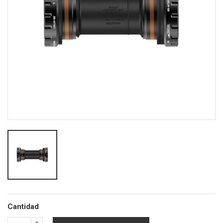
Cantidad