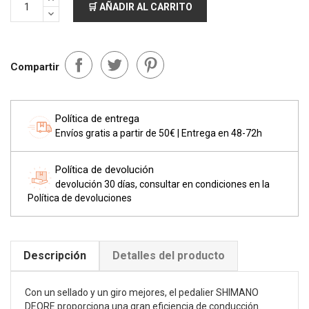
🛒 AÑADIR AL CARRITO
Compartir
Política de entrega
Envíos gratis a partir de 50€ | Entrega en 48-72h
Política de devolución
devolución 30 días, consultar en condiciones en la
Política de devoluciones
Descripción
Detalles del producto
Con un sellado y un giro mejores, el pedalier SHIMANO
DEORE proporciona una gran eficiencia de conducción.