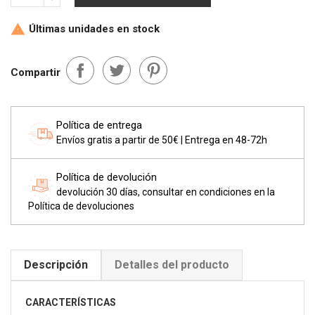
Últimas unidades en stock

Compartir
Política de entrega
Envíos gratis a partir de 50€ | Entrega en 48-72h
Política de devolución
devolución 30 días, consultar en condiciones en la
Política de devoluciones
Descripción
Detalles del producto
CARACTERÍSTICAS