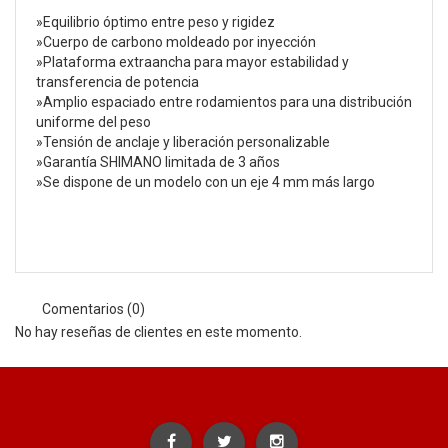
»Equilibrio óptimo entre peso y rigidez
»Cuerpo de carbono moldeado por inyección
»Plataforma extraancha para mayor estabilidad y
transferencia de potencia
»Amplio espaciado entre rodamientos para una distribución
uniforme del peso
»Tensión de anclaje y liberación personalizable
»Garantía SHIMANO limitada de 3 años
»Se dispone de un modelo con un eje 4 mm más largo
Comentarios (0)
No hay reseñas de clientes en este momento.