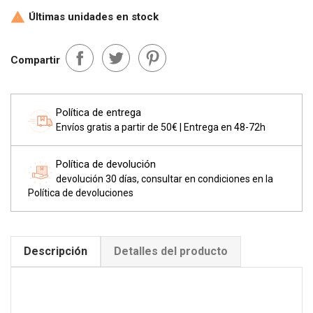
Últimas unidades en stock

Compartir
Política de entrega
Envíos gratis a partir de 50€ | Entrega en 48-72h
Política de devolución
devolución 30 días, consultar en condiciones en la
Política de devoluciones
Descripción
Detalles del producto