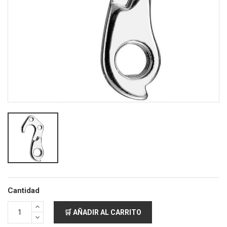
Cantidad
🛒 AÑADIR AL CARRITO