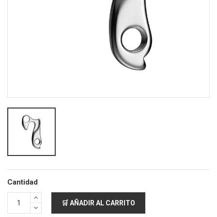
Cantidad
🛒 AÑADIR AL CARRITO