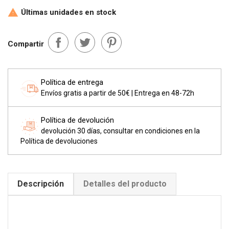
Últimas unidades en stock

Compartir
Política de entrega
Envíos gratis a partir de 50€ | Entrega en 48-72h
Política de devolución
devolución 30 días, consultar en condiciones en la
Política de devoluciones
Descripción
Detalles del producto