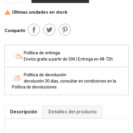
Últimas unidades en stock

Compartir
Política de entrega
Envíos gratis a partir de 50€ | Entrega en 48-72h
Política de devolución
devolución 30 días, consultar en condiciones en la
Política de devoluciones
Descripción
Detalles del producto