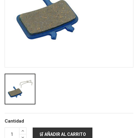
Cantidad
🛒 AÑADIR AL CARRITO