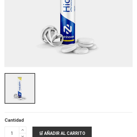
Cantidad
🛒 AÑADIR AL CARRITO