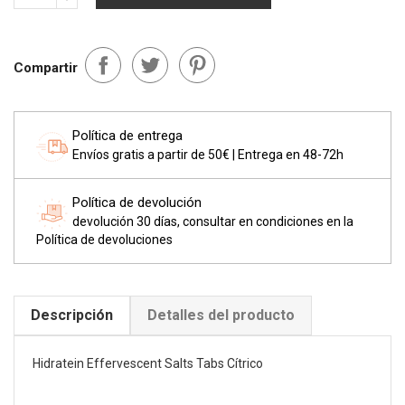
Compartir
Política de entrega
Envíos gratis a partir de 50€ | Entrega en 48-72h
Política de devolución
devolución 30 días, consultar en condiciones en la
Política de devoluciones
Descripción
Detalles del producto
Hidratein Effervescent Salts Tabs Cítrico