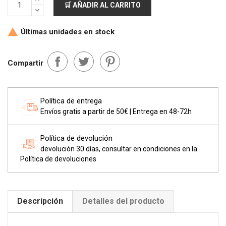
🛒 AÑADIR AL CARRITO
Últimas unidades en stock

Compartir
Política de entrega
Envíos gratis a partir de 50€ | Entrega en 48-72h
Política de devolución
devolución 30 días, consultar en condiciones en la
Política de devoluciones
Descripción
Detalles del producto