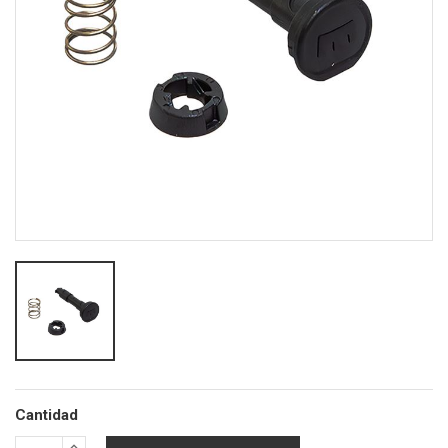
Cantidad