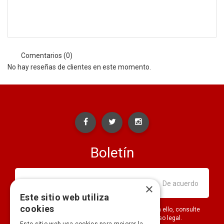
Comentarios (0)
No hay reseñas de clientes en este momento.
Boletín
×
Este sitio web utiliza
cookies
Puede darse de baja en cualquier momento. Para ello, consulte
nuestra información de contacto en el aviso legal.