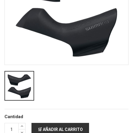
Cantidad
🛒 AÑADIR AL CARRITO