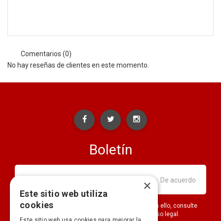
Comentarios (0)
No hay reseñas de clientes en este momento.
Boletín
×
Este sitio web utiliza
cookies
Puede darse de baja en cualquier momento. Para ello, consulte
nuestra información de contacto en el aviso legal.
Este sitio web usa cookies para mejorar la