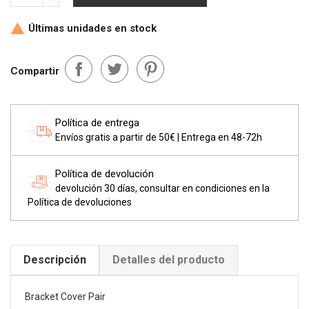
Últimas unidades en stock

Compartir
Política de entrega
Envíos gratis a partir de 50€ | Entrega en 48-72h
Política de devolución
devolución 30 días, consultar en condiciones en la
Política de devoluciones
Descripción
Detalles del producto
Bracket Cover Pair