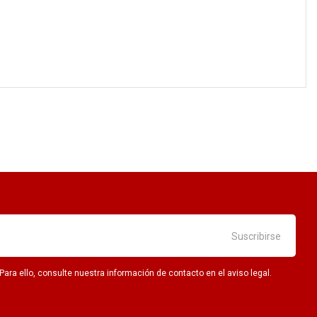
ra ello, consulte nuestra información de contacto en el aviso legal.