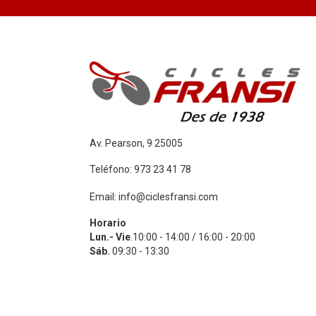
Av. Pearson, 9 25005
Teléfono: 973 23 41 78
Email: info@ciclesfransi.com
Horario
Lun.- Vie
.10:00 - 14:00 / 16:00 - 20:00
Sáb.
09:30 - 13:30