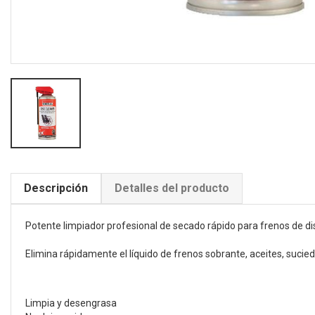
Descripción
Detalles del producto
Potente limpiador profesional de secado rápido para frenos de di
Elimina rápidamente el líquido de frenos sobrante, aceites, sucied
Limpia y desengrasa