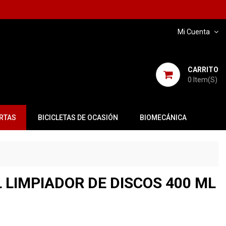
Mi Cuenta
CARRITO
0
Item(s)
RTAS
BICICLETAS DE OCASIÓN
BIOMECÁNICA
 LIMPIADOR DE DISCOS 400 ML