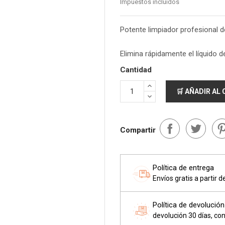
Impuestos incluidos
Potente limpiador profesional d
Elimina rápidamente el líquido d
Cantidad
🛒 AÑADIR AL
Compartir
Política de entrega
Envíos gratis a partir 
Política de devolución
devolución 30 días, con