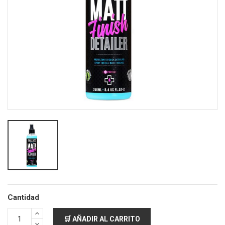
Cantidad
🛒 AÑADIR AL CARRITO