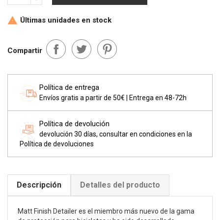
Últimas unidades en stock

Compartir
Política de entrega
Envíos gratis a partir de 50€ | Entrega en 48-72h
Política de devolución
devolución 30 días, consultar en condiciones en la
Política de devoluciones
Descripción
Detalles del producto
Matt Finish Detailer es el miembro más nuevo de la gama