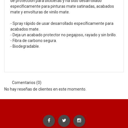
de protección para bicicletas y ha sido desarrollado
específicamente para pinturas mate satinadas, acabados
mate y envolturas de vinilo mate.
- Spray rápido de usar desarrollado específicamente para
acabados mate.
- Deja un acabado protector no pegajoso, rayado y sin brillo.
- Fibra de carbono segura.
- Biodegradable.
Comentarios (0)
No hay reseñas de clientes en este momento.