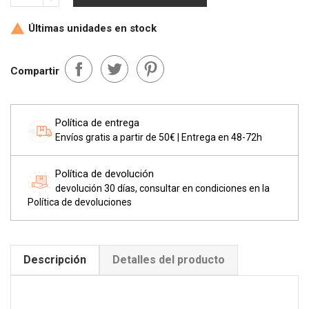
Últimas unidades en stock

Compartir
Política de entrega
Envíos gratis a partir de 50€ | Entrega en 48-72h
Política de devolución
devolución 30 días, consultar en condiciones en la
Política de devoluciones
Descripción
Detalles del producto