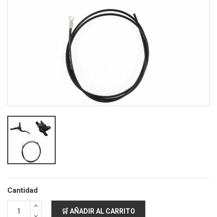
Cantidad
🛒 AÑADIR AL CARRITO