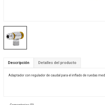
Descripción
Detalles del producto
Adaptador con regulador de caudal para el inflado de ruedas m
Comentarios (0)