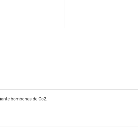
ediante bombonas de Co2.