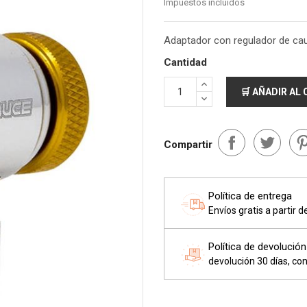
Impuestos incluidos
Adaptador con regulador de cau
Cantidad
🛒 AÑADIR AL
Compartir
Política de entrega
Envíos gratis a partir 
Política de devolución
devolución 30 días, con