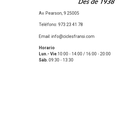
Av. Pearson, 9 25005
Teléfono: 973 23 41 78
Email: info@ciclesfransi.com
Horario
Lun.- Vie
.10:00 - 14:00 / 16:00 - 20:00
Sáb.
09:30 - 13:30