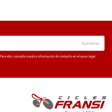
ra ello, consulte nuestra información de contacto en el aviso legal.