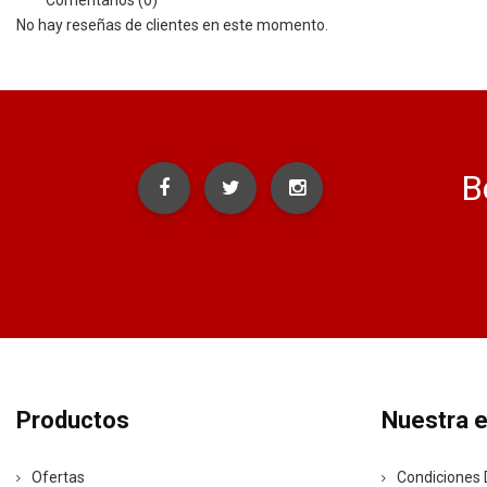
No hay reseñas de clientes en este momento.
B
Productos
Nuestra 
Ofertas
Condiciones 