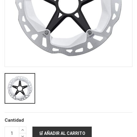
Cantidad
🛒 AÑADIR AL CARRITO