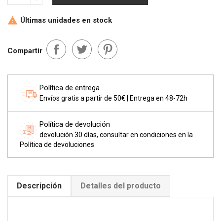
Últimas unidades en stock

Compartir
Política de entrega
Envíos gratis a partir de 50€ | Entrega en 48-72h
Política de devolución
devolución 30 días, consultar en condiciones en la
Política de devoluciones
Descripción
Detalles del producto