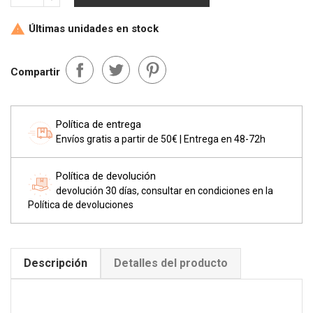
Últimas unidades en stock

Compartir
Política de entrega
Envíos gratis a partir de 50€ | Entrega en 48-72h
Política de devolución
devolución 30 días, consultar en condiciones en la
Política de devoluciones
Descripción
Detalles del producto