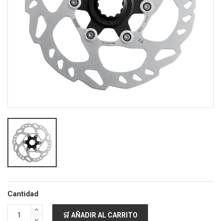
Cantidad
🛒 AÑADIR AL CARRITO