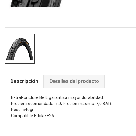
Descripción
Detalles del producto
ExtraPuncture Belt: garantiza mayor durabilidad.
Presión recomendada: 5,0; Presión máxima: 7,0 BAR.
Peso: 540gr.
Compatible E-bike E25.