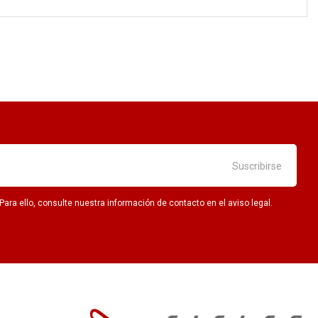
ra ello, consulte nuestra información de contacto en el aviso legal.