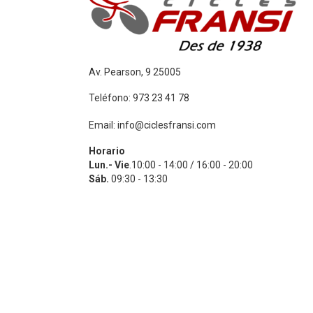
Av. Pearson, 9 25005
Teléfono: 973 23 41 78
Email: info@ciclesfransi.com
Horario
Lun.- Vie
.10:00 - 14:00 / 16:00 - 20:00
Sáb.
09:30 - 13:30