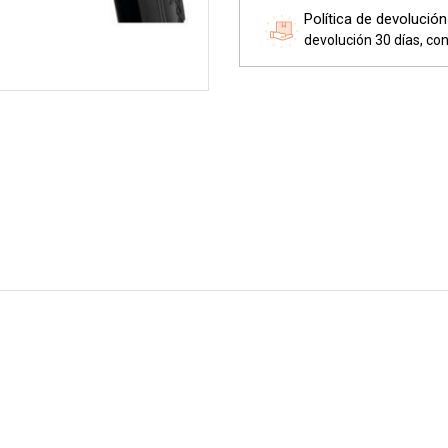
Política de devolución
devolución 30 días, con