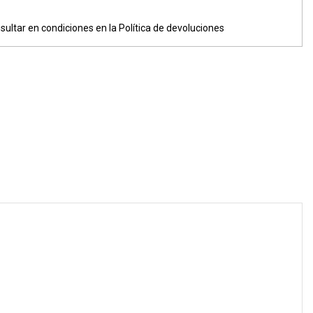
sultar en condiciones en la Política de devoluciones