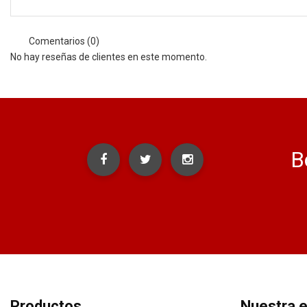
Comentarios (0)
No hay reseñas de clientes en este momento.
B
Productos
Nuestra 