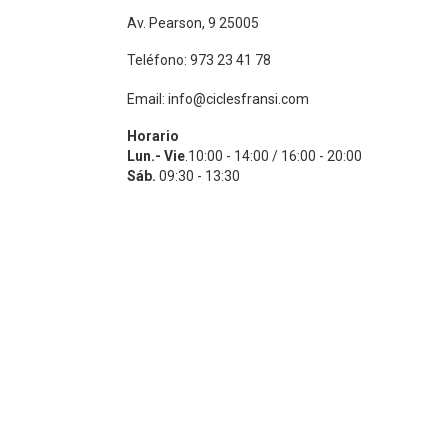
Av. Pearson, 9 25005
Teléfono: 973 23 41 78
Email: info@ciclesfransi.com
Horario
Lun.- Vie
.10:00 - 14:00 / 16:00 - 20:00
Sáb.
09:30 - 13:30