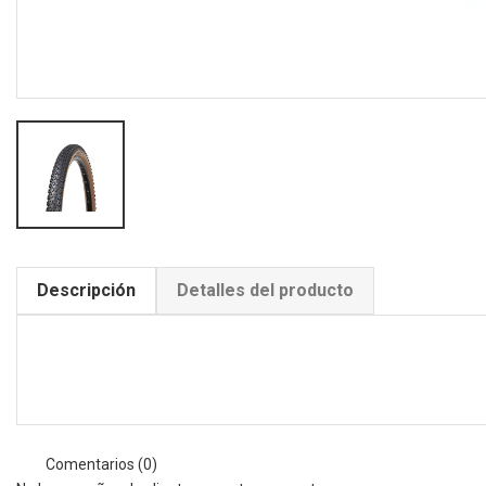
Descripción
Detalles del producto
Comentarios (0)