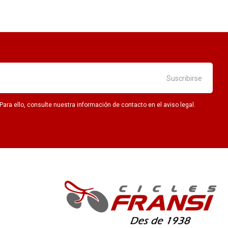
ra ello, consulte nuestra información de contacto en el aviso legal.