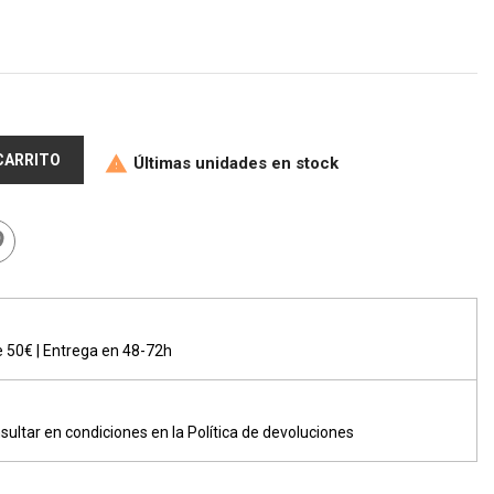
 CARRITO
Últimas unidades en stock

de 50€ | Entrega en 48-72h
sultar en condiciones en la Política de devoluciones