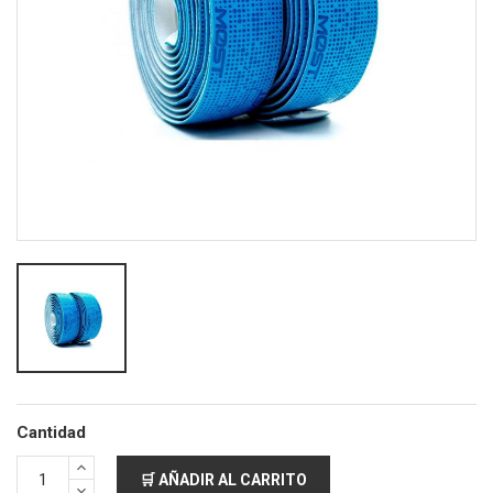
Cantidad
🛒 AÑADIR AL CARRITO