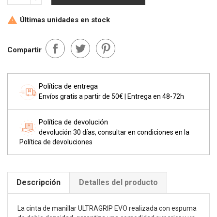
Últimas unidades en stock

Compartir
Política de entrega
Envíos gratis a partir de 50€ | Entrega en 48-72h
Política de devolución
devolución 30 días, consultar en condiciones en la
Política de devoluciones
Descripción
Detalles del producto
La cinta de manillar ULTRAGRIP EVO realizada con espuma