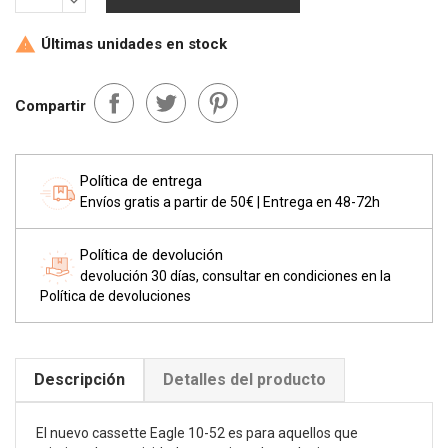
Últimas unidades en stock

Compartir
Política de entrega
Envíos gratis a partir de 50€ | Entrega en 48-72h
Política de devolución
devolución 30 días, consultar en condiciones en la
Política de devoluciones
Descripción
Detalles del producto
El nuevo cassette Eagle 10-52 es para aquellos que