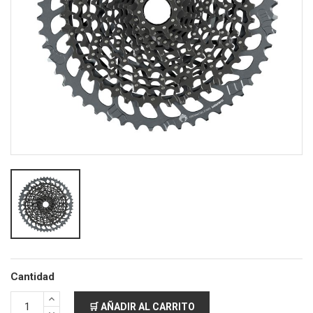
Cantidad
🛒 AÑADIR AL CARRITO