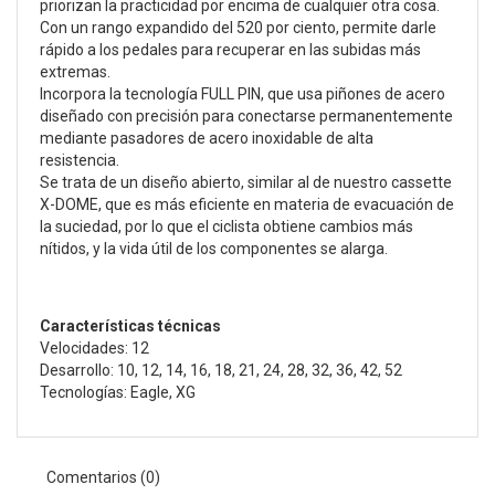
priorizan la practicidad por encima de cualquier otra cosa.
Con un rango expandido del 520 por ciento, permite darle
rápido a los pedales para recuperar en las subidas más
extremas.
Incorpora la tecnología FULL PIN, que usa piñones de acero
diseñado con precisión para conectarse permanentemente
mediante pasadores de acero inoxidable de alta
resistencia.
Se trata de un diseño abierto, similar al de nuestro cassette
X-DOME, que es más eficiente en materia de evacuación de
la suciedad, por lo que el ciclista obtiene cambios más
nítidos, y la vida útil de los componentes se alarga.
Características técnicas
Velocidades: 12
Desarrollo: 10, 12, 14, 16, 18, 21, 24, 28, 32, 36, 42, 52
Tecnologías: Eagle, XG
Comentarios (0)