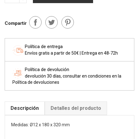
Compartir
Política de entrega
Envíos gratis a partir de 50€ | Entrega en 48-72h
Política de devolución
devolución 30 días, consultar en condiciones en la
Política de devoluciones
Descripción
Detalles del producto
Medidas: Ø12 x 180 x 320 mm