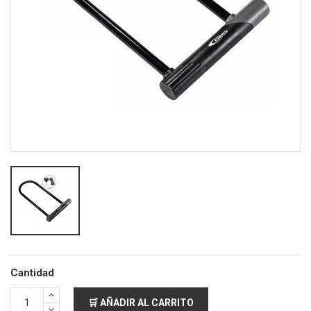
Cantidad
🛒 AÑADIR AL CARRITO