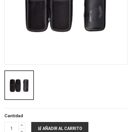
Cantidad
🛒 AÑADIR AL CARRITO