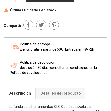
Últimas unidades en stock

Compartir
Política de entrega
Envíos gratis a partir de 50€ | Entrega en 48-72h
Política de devolución
devolución 30 días, consultar en condiciones en la
Política de devoluciones
Descripción
Detalles del producto
La funda para herramientas SILOS está realizada con