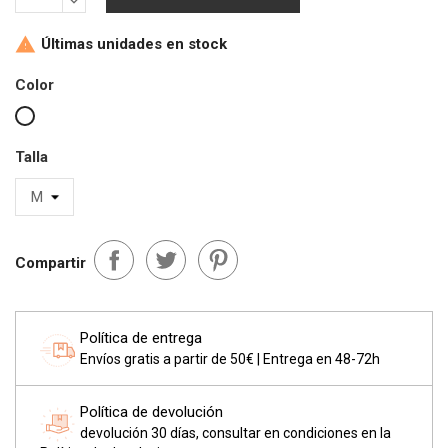
Últimas unidades en stock

Color
Blanco
Talla
Compartir
Política de entrega
Envíos gratis a partir de 50€ | Entrega en 48-72h
Política de devolución
devolución 30 días, consultar en condiciones en la