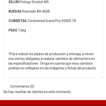
SILLÍN
Prologo Scratch M5
RUEDAS
Reynolds AR 46DB
CUBIERTAS
Continental Grand Prix 5000S TR
PESO
7.6kg
*Para reducir los plazos de producción y entrega, a veces
nos vemos obligados a realizar cambios de última hora en
las especificaciones. Tenga en cuenta que esos cambios
podrían no reflejarse en las imágenes y fichas del producto.
Comentarios (0)
No hay reseñas de clientes en este momento.