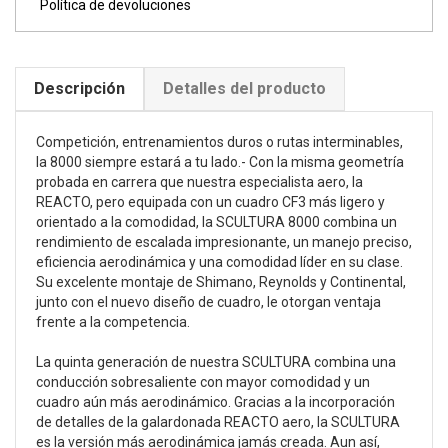
Política de devoluciones
Descripción
Detalles del producto
Competición, entrenamientos duros o rutas interminables,
la 8000 siempre estará a tu lado.- Con la misma geometría
probada en carrera que nuestra especialista aero, la
REACTO, pero equipada con un cuadro CF3 más ligero y
orientado a la comodidad, la SCULTURA 8000 combina un
rendimiento de escalada impresionante, un manejo preciso,
eficiencia aerodinámica y una comodidad líder en su clase.
Su excelente montaje de Shimano, Reynolds y Continental,
junto con el nuevo diseño de cuadro, le otorgan ventaja
frente a la competencia.
La quinta generación de nuestra SCULTURA combina una
conducción sobresaliente con mayor comodidad y un
cuadro aún más aerodinámico. Gracias a la incorporación
de detalles de la galardonada REACTO aero, la SCULTURA
es la versión más aerodinámica jamás creada. Aun así,