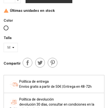
Últimas unidades en stock

Color
Blanco
Talla
Compartir
Política de entrega
Envíos gratis a partir de 50€ | Entrega en 48-72h
Política de devolución
devolución 30 días, consultar en condiciones en la