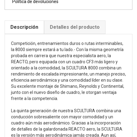
Política de devoluciones
Descripción
Detalles del producto
Competición, entrenamientos duros o rutas interminables,
la 8000 siempre estará a tu lado.- Con la misma geometría
probada en carrera que nuestra especialista aero, la
REACTO, pero equipada con un cuadro CF3 más ligero y
orientado a la comodidad, la SCULTURA 8000 combina un
rendimiento de escalada impresionante, un manejo preciso,
eficiencia aerodinámica y una comodidad líder en su clase.
Su excelente montaje de Shimano, Reynolds y Continental,
junto con el nuevo diseño de cuadro, le otorgan ventaja
frente a la competencia.
La quinta generación de nuestra SCULTURA combina una
conducción sobresaliente con mayor comodidad y un
cuadro aún más aerodinámico. Gracias a la incorporación
de detalles de la galardonada REACTO aero, la SCULTURA
es la versión más aerodinámica jamás creada. Aun así,