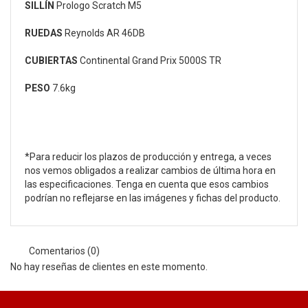
SILLÍN
Prologo Scratch M5
RUEDAS
Reynolds AR 46DB
CUBIERTAS
Continental Grand Prix 5000S TR
PESO
7.6kg
*Para reducir los plazos de producción y entrega, a veces
nos vemos obligados a realizar cambios de última hora en
las especificaciones. Tenga en cuenta que esos cambios
podrían no reflejarse en las imágenes y fichas del producto.
Comentarios (0)
No hay reseñas de clientes en este momento.