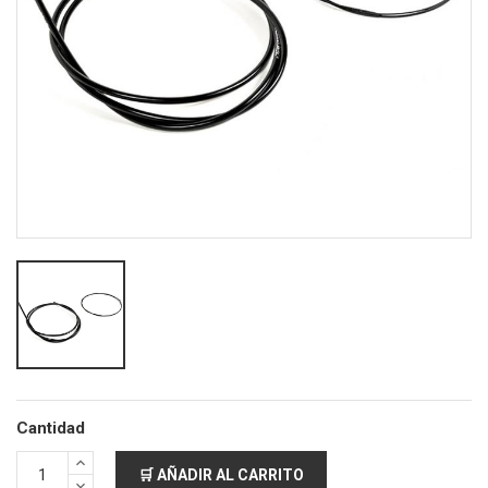
Cantidad
🛒 AÑADIR AL CARRITO