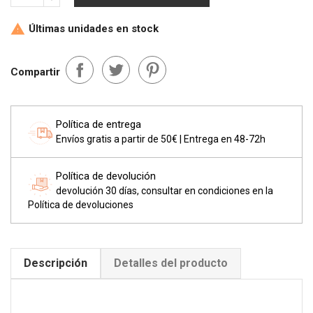
Últimas unidades en stock

Compartir
Política de entrega
Envíos gratis a partir de 50€ | Entrega en 48-72h
Política de devolución
devolución 30 días, consultar en condiciones en la
Política de devoluciones
Descripción
Detalles del producto