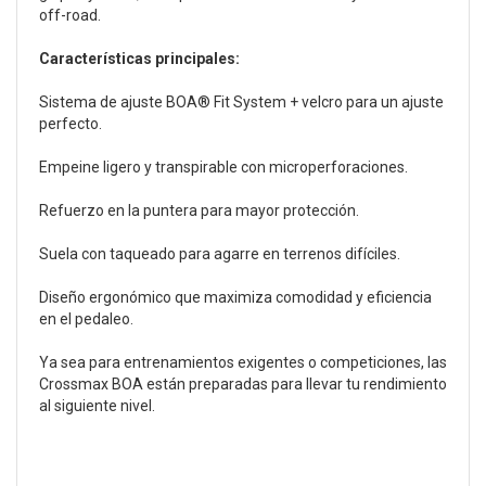
off-road.
Características principales:
Sistema de ajuste BOA® Fit System + velcro para un ajuste
perfecto.
Empeine ligero y transpirable con microperforaciones.
Refuerzo en la puntera para mayor protección.
Suela con taqueado para agarre en terrenos difíciles.
Diseño ergonómico que maximiza comodidad y eficiencia
en el pedaleo.
Ya sea para entrenamientos exigentes o competiciones, las
Crossmax BOA están preparadas para llevar tu rendimiento
al siguiente nivel.