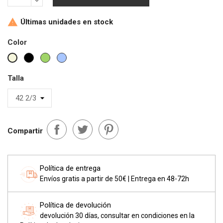
Últimas unidades en stock

Color
Negro
Verde
Azul
Beige
claro
Talla
Compartir
Política de entrega
Envíos gratis a partir de 50€ | Entrega en 48-72h
Política de devolución
devolución 30 días, consultar en condiciones en la