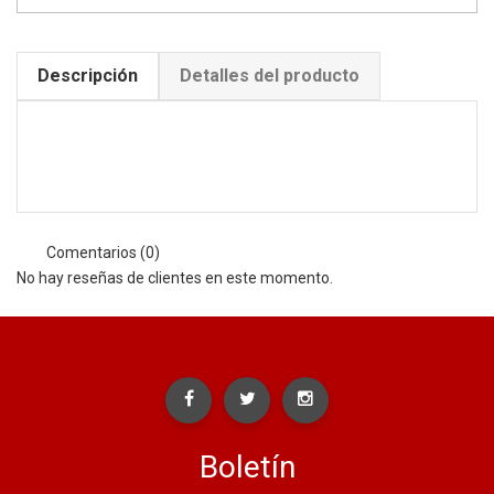
Descripción
Detalles del producto
Comentarios (0)
No hay reseñas de clientes en este momento.
Boletín