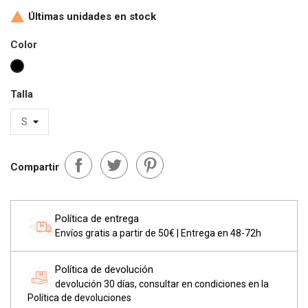
Últimas unidades en stock

Color
Negro
Talla
Compartir
Política de entrega
Envíos gratis a partir de 50€ | Entrega en 48-72h
Política de devolución
devolución 30 días, consultar en condiciones en la
Política de devoluciones