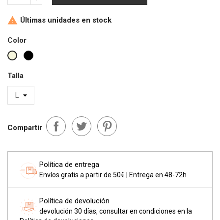
Últimas unidades en stock

Color
Negro
Beige
Talla
Compartir
Política de entrega
Envíos gratis a partir de 50€ | Entrega en 48-72h
Política de devolución
devolución 30 días, consultar en condiciones en la