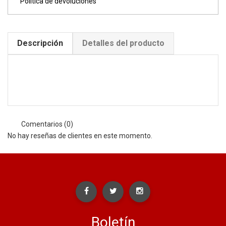
Política de devoluciones
Descripción
Detalles del producto
Comentarios (0)
No hay reseñas de clientes en este momento.
Boletín