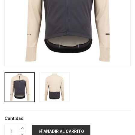
Cantidad
🛒 AÑADIR AL CARRITO