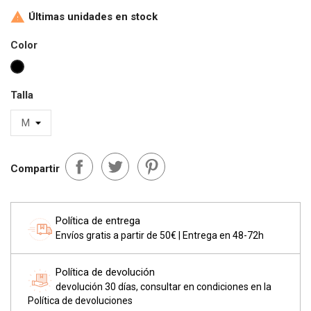
Últimas unidades en stock

Color
Negro
Talla
Compartir
Política de entrega
Envíos gratis a partir de 50€ | Entrega en 48-72h
Política de devolución
devolución 30 días, consultar en condiciones en la
Política de devoluciones