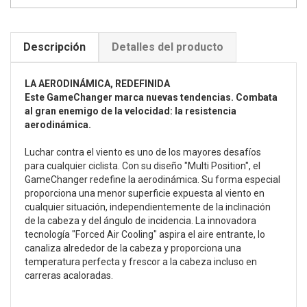
Descripción
Detalles del producto
LA AERODINÁMICA, REDEFINIDA
Este GameChanger marca nuevas tendencias. Combata
al gran enemigo de la velocidad: la resistencia
aerodinámica.
Luchar contra el viento es uno de los mayores desafíos
para cualquier ciclista. Con su diseño "Multi Position", el
GameChanger redefine la aerodinámica. Su forma especial
proporciona una menor superficie expuesta al viento en
cualquier situación, independientemente de la inclinación
de la cabeza y del ángulo de incidencia. La innovadora
tecnología "Forced Air Cooling" aspira el aire entrante, lo
canaliza alrededor de la cabeza y proporciona una
temperatura perfecta y frescor a la cabeza incluso en
carreras acaloradas.