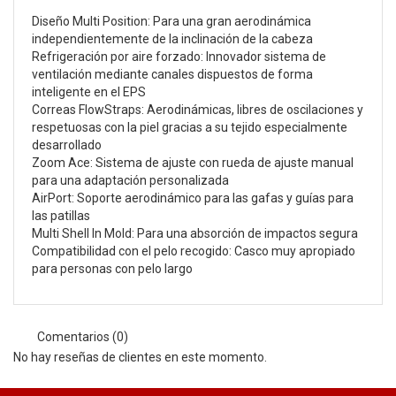
Diseño Multi Position: Para una gran aerodinámica
independientemente de la inclinación de la cabeza
Refrigeración por aire forzado: Innovador sistema de
ventilación mediante canales dispuestos de forma
inteligente en el EPS
Correas FlowStraps: Aerodinámicas, libres de oscilaciones y
respetuosas con la piel gracias a su tejido especialmente
desarrollado
Zoom Ace: Sistema de ajuste con rueda de ajuste manual
para una adaptación personalizada
AirPort: Soporte aerodinámico para las gafas y guías para
las patillas
Multi Shell In Mold: Para una absorción de impactos segura
Compatibilidad con el pelo recogido: Casco muy apropiado
para personas con pelo largo
Comentarios (0)
No hay reseñas de clientes en este momento.