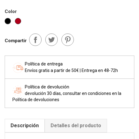
Color
Granate
Negro
Compartir
Política de entrega
Envíos gratis a partir de 50€ | Entrega en 48-72h
Política de devolución
devolución 30 días, consultar en condiciones en la
Política de devoluciones
Descripción
Detalles del producto