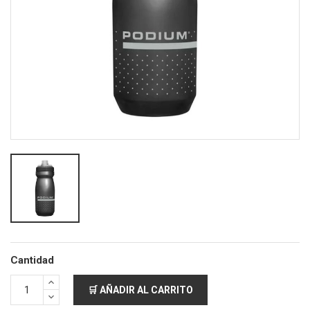
Cantidad
🛒 AÑADIR AL CARRITO