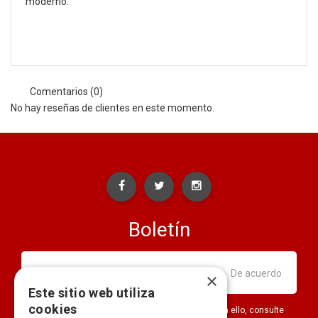
moderno.
Comentarios (0)
No hay reseñas de clientes en este momento.
Boletín
×
Este sitio web utiliza
cookies
Puede darse de baja en cualquier momento. Para ello, consulte