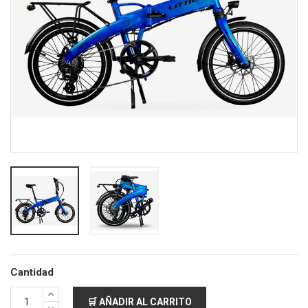
Cantidad
🛒 AÑADIR AL CARRITO