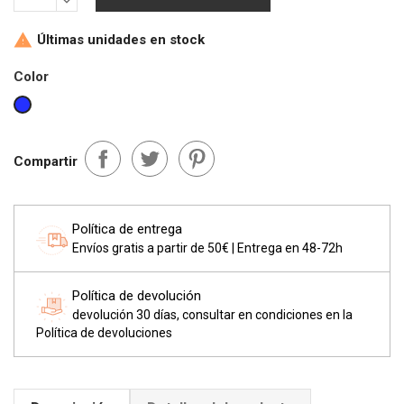
Últimas unidades en stock

Color
Azul
Compartir
Política de entrega
Envíos gratis a partir de 50€ | Entrega en 48-72h
Política de devolución
devolución 30 días, consultar en condiciones en la
Política de devoluciones