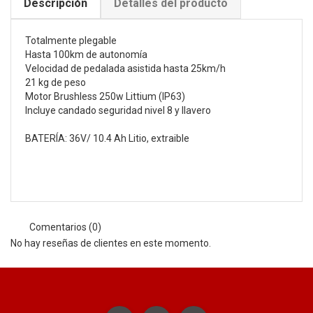
Descripción
Detalles del producto
Totalmente plegable
Hasta 100km de autonomía
Velocidad de pedalada asistida hasta 25km/h
21 kg de peso
Motor Brushless 250w Littium (IP63)
Incluye candado seguridad nivel 8 y llavero
BATERÍA: 36V/ 10.4 Ah Litio, extraible
Comentarios (0)
No hay reseñas de clientes en este momento.