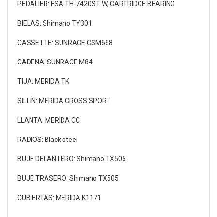
PEDALIER: FSA TH-7420ST-W, CARTRIDGE BEARING
BIELAS: Shimano TY301
CASSETTE: SUNRACE CSM668
CADENA: SUNRACE M84
TIJA: MERIDA TK
SILLÍN: MERIDA CROSS SPORT
LLANTA: MERIDA CC
RADIOS: Black steel
BUJE DELANTERO: Shimano TX505
BUJE TRASERO: Shimano TX505
CUBIERTAS: MERIDA K1171