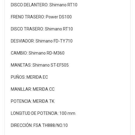
DISCO DELANTERO: Shimano RT10
FRENO TRASERO: Power DS100
DISCO TRASERO: Shimano RT10
DESVIADOR: Shimano FD-TY710
CAMBIO: Shimano RD-M360
MANETAS: Shimano ST-EF505
PUÑOS: MERIDA EC
MANILLAR: MERIDA CC
POTENCIA: MERIDA TK
LONGITUD DE POTENCIA: 100 mm
DIRECCIÓN: FSA TH888/NO.10