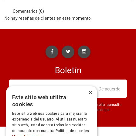
Comentarios (0)
No hay reseñas de clientes en este momento.
Boletín
×
Este sitio web utiliza
cookies
Puede darse de baja en cualquier momento. Para ello, consulte
nuestra información de contacto en el aviso legal.
Este sitio web usa cookies para mejorar la
experiencia del usuario. Al utilizar nuestro
sitio web, usted acepta todas las cookies
de acuerdo con nuestra Política de cookies.