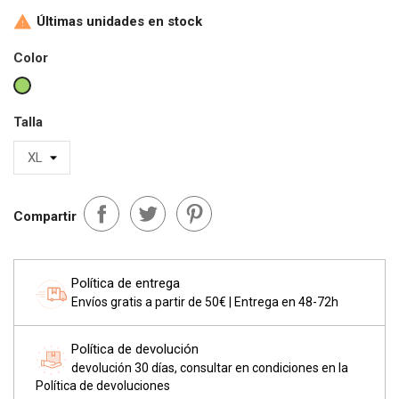
Últimas unidades en stock

Color
Verde
Talla
Compartir
Política de entrega
Envíos gratis a partir de 50€ | Entrega en 48-72h
Política de devolución
devolución 30 días, consultar en condiciones en la
Política de devoluciones