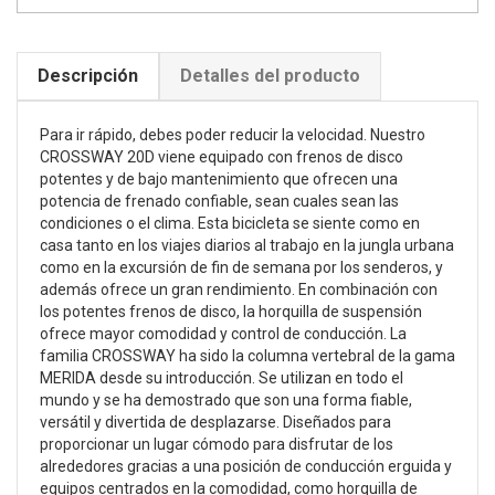
Descripción
Detalles del producto
Para ir rápido, debes poder reducir la velocidad. Nuestro
CROSSWAY 20D viene equipado con frenos de disco
potentes y de bajo mantenimiento que ofrecen una
potencia de frenado confiable, sean cuales sean las
condiciones o el clima. Esta bicicleta se siente como en
casa tanto en los viajes diarios al trabajo en la jungla urbana
como en la excursión de fin de semana por los senderos, y
además ofrece un gran rendimiento. En combinación con
los potentes frenos de disco, la horquilla de suspensión
ofrece mayor comodidad y control de conducción. La
familia CROSSWAY ha sido la columna vertebral de la gama
MERIDA desde su introducción. Se utilizan en todo el
mundo y se ha demostrado que son una forma fiable,
versátil y divertida de desplazarse. Diseñados para
proporcionar un lugar cómodo para disfrutar de los
alrededores gracias a una posición de conducción erguida y
equipos centrados en la comodidad, como horquilla de