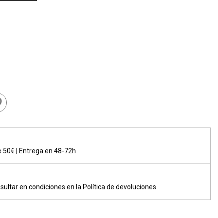
de 50€ | Entrega en 48-72h
sultar en condiciones en la Política de devoluciones