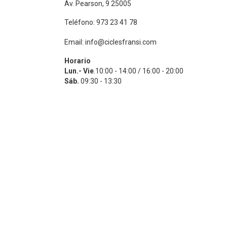
Av. Pearson, 9 25005
Teléfono: 973 23 41 78
Email: info@ciclesfransi.com
Horario
Lun.- Vie
.10:00 - 14:00 / 16:00 - 20:00
Sáb.
09:30 - 13:30