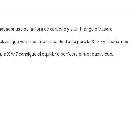
novador uso de la fibra de carbono y a un triángulo trasero
nal, así que volvimos a la mesa de dibujo para la X 9/7 y diseñamos
 X 9/7 consigue el equilibrio perfecto entre reactividad,