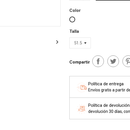
Color
Blanco
Talla

Compartir
Política de entrega
Envíos gratis a partir 
Política de devolución
devolución 30 días, con