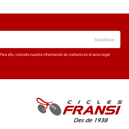
ra ello, consulte nuestra información de contacto en el aviso legal.