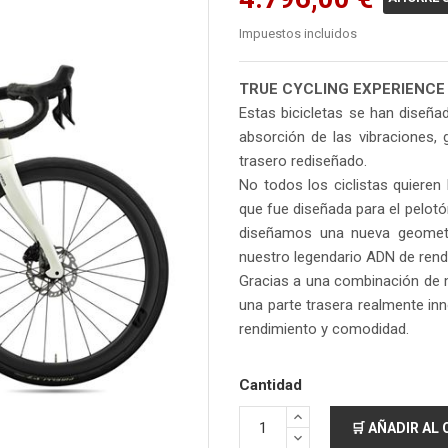
Impuestos incluidos
TRUE CYCLING EXPERIENCE
Estas bicicletas se han diseña
absorción de las vibraciones, 
trasero rediseñado.
No todos los ciclistas quieren 
que fue diseñada para el pelotó
diseñamos una nueva geometr
nuestro legendario ADN de rend
Gracias a una combinación de 
una parte trasera realmente inno
rendimiento y comodidad.
Cantidad
🛒 AÑADIR AL