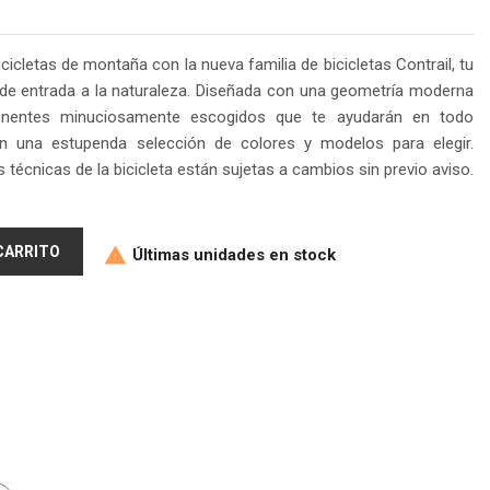
cicletas de montaña con la nueva familia de bicicletas Contrail, tu
 de entrada a la naturaleza. Diseñada con una geometría moderna
ponentes minuciosamente escogidos que te ayudarán en todo
 una estupenda selección de colores y modelos para elegir.
 técnicas de la bicicleta están sujetas a cambios sin previo aviso.
 CARRITO
Últimas unidades en stock
