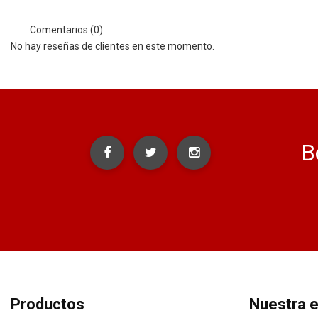
Comentarios (0)
No hay reseñas de clientes en este momento.
B
Productos
Nuestra 