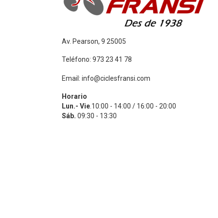
Av. Pearson, 9 25005
Teléfono: 973 23 41 78
Email: info@ciclesfransi.com
Horario
Lun.- Vie
.10:00 - 14:00 / 16:00 - 20:00
Sáb.
09:30 - 13:30