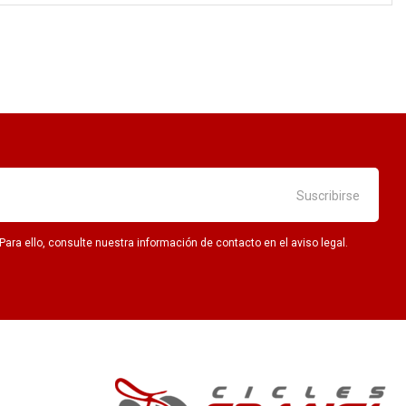
ra ello, consulte nuestra información de contacto en el aviso legal.