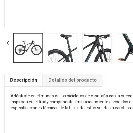

Descripción
Detalles del producto
Adéntrate en el mundo de las bicicletas de montaña con la nueva 
inspirada en el trail y componentes minuciosamente escogidos qu
especificaciones técnicas de la bicicleta están sujetas a cambios s